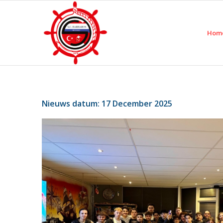
Hom
Nieuws datum: 17 December 2025