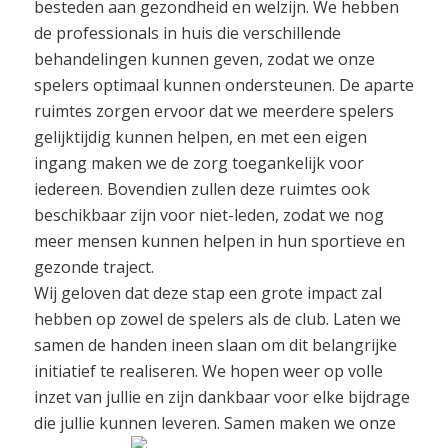
besteden aan gezondheid en welzijn. We hebben
de professionals in huis die verschillende
behandelingen kunnen geven, zodat we onze
spelers optimaal kunnen ondersteunen. De aparte
ruimtes zorgen ervoor dat we meerdere spelers
gelijktijdig kunnen helpen, en met een eigen
ingang maken we de zorg toegankelijk voor
iedereen. Bovendien zullen deze ruimtes ook
beschikbaar zijn voor niet-leden, zodat we nog
meer mensen kunnen helpen in hun sportieve en
gezonde traject.
Wij geloven dat deze stap een grote impact zal
hebben op zowel de spelers als de club. Laten we
samen de handen ineen slaan om dit belangrijke
initiatief te realiseren. We hopen weer op volle
inzet van jullie en zijn dankbaar voor elke bijdrage
die jullie kunnen leveren. Samen maken we onze