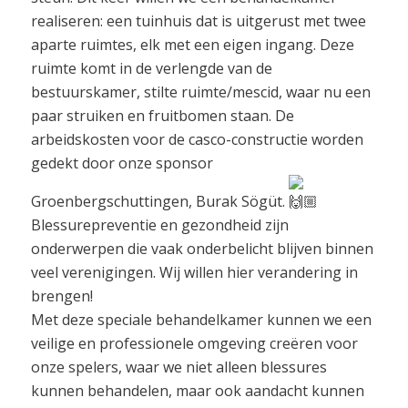
realiseren: een tuinhuis dat is uitgerust met twee
aparte ruimtes, elk met een eigen ingang. Deze
ruimte komt in de verlengde van de
bestuurskamer, stilte ruimte/mescid, waar nu een
paar struiken en fruitbomen staan. De
arbeidskosten voor de casco-constructie worden
gedekt door onze sponsor
Groenbergschuttingen, Burak Sögüt.
Blessurepreventie en gezondheid zijn
onderwerpen die vaak onderbelicht blijven binnen
veel verenigingen. Wij willen hier verandering in
brengen!
Met deze speciale behandelkamer kunnen we een
veilige en professionele omgeving creëren voor
onze spelers, waar we niet alleen blessures
kunnen behandelen, maar ook aandacht kunnen