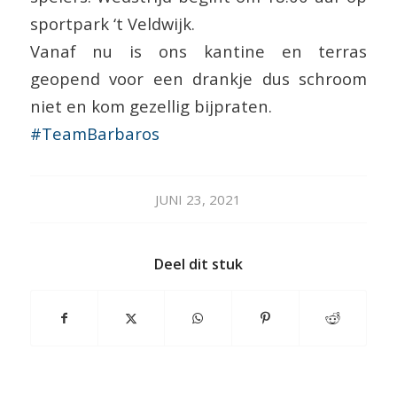
sportpark ‘t Veldwijk.
Vanaf nu is ons kantine en terras
geopend voor een drankje dus schroom
niet en kom gezellig bijpraten.
#TeamBarbaros
JUNI 23, 2021
Deel dit stuk