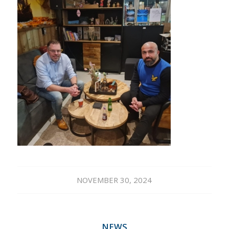
NOVEMBER 30, 2024
NEWS