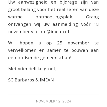
Uw aanwezigheid en bijdrage zijn van
groot belang voor het realiseren van deze
warme ontmoetingsplek. Graag
ontvangen wij uw aanmelding vóór 18
november via info@imean.nl
Wij hopen u op 25 november te
verwelkomen en samen te bouwen aan
een bruisende gemeenschap!
Met vriendelijke groet,
SC Barbaros & IMEAN
NOVEMBER 12, 2024