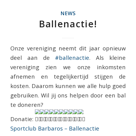
NEWS
Ballenactie!
Onze vereniging neemt dit jaar opnieuw
deel aan de
#ballenactie
. Als kleine
vereniging zien we onze inkomsten
afnemen en tegelijkertijd stijgen de
kosten. Daarom kunnen we alle hulp goed
gebruiken. Wil jij ons helpen door een bal
te doneren?
Donatie:
Sportclub Barbaros – Ballenactie