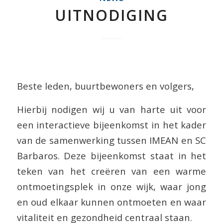
UITNODIGING
Beste leden, buurtbewoners en volgers,
Hierbij nodigen wij u van harte uit voor
een interactieve bijeenkomst in het kader
van de samenwerking tussen IMEAN en SC
Barbaros. Deze bijeenkomst staat in het
teken van het creëren van een warme
ontmoetingsplek in onze wijk, waar jong
en oud elkaar kunnen ontmoeten en waar
vitaliteit en gezondheid centraal staan.