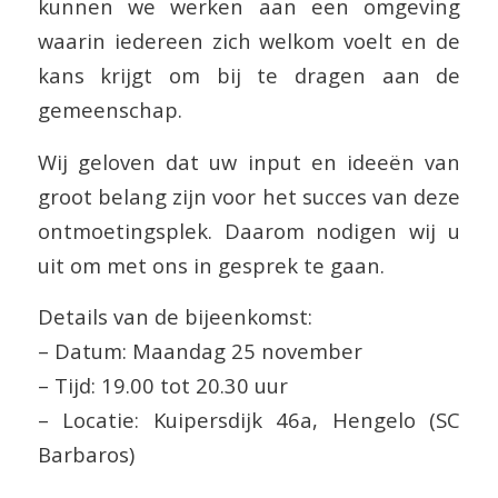
kunnen we werken aan een omgeving
waarin iedereen zich welkom voelt en de
kans krijgt om bij te dragen aan de
gemeenschap.
Wij geloven dat uw input en ideeën van
groot belang zijn voor het succes van deze
ontmoetingsplek. Daarom nodigen wij u
uit om met ons in gesprek te gaan.
Details van de bijeenkomst:
– Datum: Maandag 25 november
– Tijd: 19.00 tot 20.30 uur
– Locatie: Kuipersdijk 46a, Hengelo (SC
Barbaros)