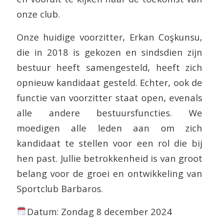
onze club.
Onze huidige voorzitter, Erkan Coşkunsu,
die in 2018 is gekozen en sindsdien zijn
bestuur heeft samengesteld, heeft zich
opnieuw kandidaat gesteld. Echter, ook de
functie van voorzitter staat open, evenals
alle andere bestuursfuncties. We
moedigen alle leden aan om zich
kandidaat te stellen voor een rol die bij
hen past. Jullie betrokkenheid is van groot
belang voor de groei en ontwikkeling van
Sportclub Barbaros.
Datum: Zondag 8 december 2024