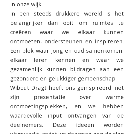
in onze wijk.
In een steeds drukkere wereld is het
belangrijker dan ooit om ruimtes te
creëren waar we elkaar kunnen
ontmoeten, ondersteunen en inspireren.
Een plek waar jong en oud samenkomen,
elkaar leren kennen en waar we
gezamenlijk kunnen bijdragen aan een
gezondere en gelukkiger gemeenschap.
Wibout Dragt heeft ons geïnspireerd met
zijn presentatie over warme
ontmoetingsplekken, en we hebben
waardevolle input ontvangen van de
deelnemers. Deze ideeën worden
uitgewerkt, zodat we daarmee aan de slag