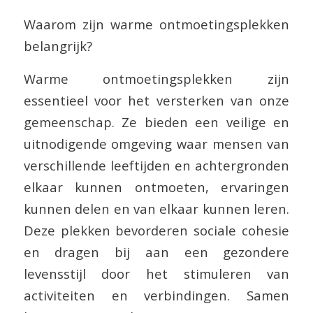
Waarom zijn warme ontmoetingsplekken
belangrijk?
Warme ontmoetingsplekken zijn
essentieel voor het versterken van onze
gemeenschap. Ze bieden een veilige en
uitnodigende omgeving waar mensen van
verschillende leeftijden en achtergronden
elkaar kunnen ontmoeten, ervaringen
kunnen delen en van elkaar kunnen leren.
Deze plekken bevorderen sociale cohesie
en dragen bij aan een gezondere
levensstijl door het stimuleren van
activiteiten en verbindingen. Samen