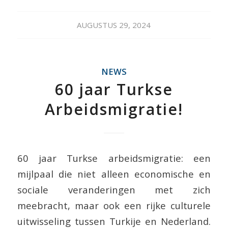
AUGUSTUS 29, 2024
NEWS
60 jaar Turkse
Arbeidsmigratie!
60 jaar Turkse arbeidsmigratie: een
mijlpaal die niet alleen economische en
sociale veranderingen met zich
meebracht, maar ook een rijke culturele
uitwisseling tussen Turkije en Nederland.