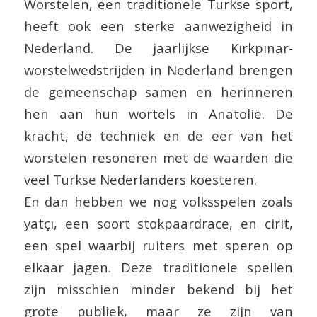
Worstelen, een traditionele Turkse sport,
heeft ook een sterke aanwezigheid in
Nederland. De jaarlijkse Kırkpınar-
worstelwedstrijden in Nederland brengen
de gemeenschap samen en herinneren
hen aan hun wortels in Anatolië. De
kracht, de techniek en de eer van het
worstelen resoneren met de waarden die
veel Turkse Nederlanders koesteren.
En dan hebben we nog volksspelen zoals
yatçı, een soort stokpaardrace, en cirit,
een spel waarbij ruiters met speren op
elkaar jagen. Deze traditionele spellen
zijn misschien minder bekend bij het
grote publiek, maar ze zijn van