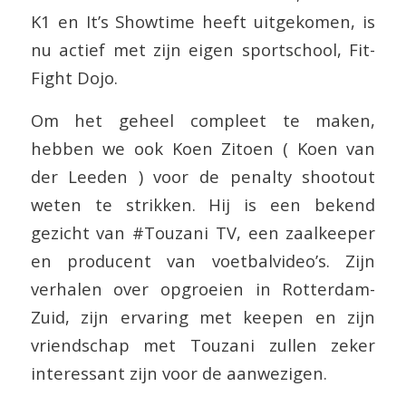
K1 en It’s Showtime heeft uitgekomen, is
nu actief met zijn eigen sportschool, Fit-
Fight Dojo.
Om het geheel compleet te maken,
hebben we ook Koen Zitoen ( Koen van
der Leeden ) voor de penalty shootout
weten te strikken. Hij is een bekend
gezicht van #Touzani TV, een zaalkeeper
en producent van voetbalvideo’s. Zijn
verhalen over opgroeien in Rotterdam-
Zuid, zijn ervaring met keepen en zijn
vriendschap met Touzani zullen zeker
interessant zijn voor de aanwezigen.