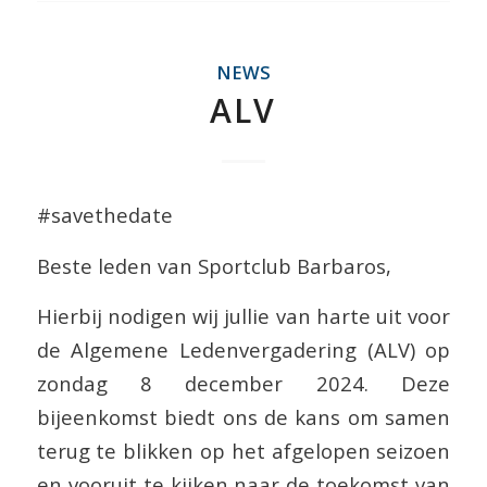
NEWS
ALV
#savethedate
Beste leden van Sportclub Barbaros,
Hierbij nodigen wij jullie van harte uit voor
de Algemene Ledenvergadering (ALV) op
zondag 8 december 2024. Deze
bijeenkomst biedt ons de kans om samen
terug te blikken op het afgelopen seizoen
en vooruit te kijken naar de toekomst van