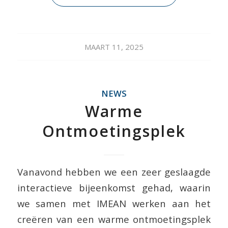
MAART 11, 2025
NEWS
Warme
Ontmoetingsplek
Vanavond hebben we een zeer geslaagde
interactieve bijeenkomst gehad, waarin
we samen met IMEAN werken aan het
creëren van een warme ontmoetingsplek