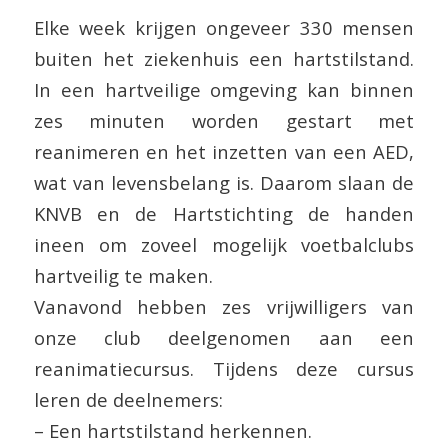
Elke week krijgen ongeveer 330 mensen
buiten het ziekenhuis een hartstilstand.
In een hartveilige omgeving kan binnen
zes minuten worden gestart met
reanimeren en het inzetten van een AED,
wat van levensbelang is. Daarom slaan de
KNVB en de Hartstichting de handen
ineen om zoveel mogelijk voetbalclubs
hartveilig te maken.
Vanavond hebben zes vrijwilligers van
onze club deelgenomen aan een
reanimatiecursus. Tijdens deze cursus
leren de deelnemers:
– Een hartstilstand herkennen.