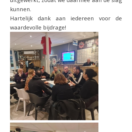
kunnen.
Hartelijk dank aan iedereen voor de
waardevolle bijdrage!