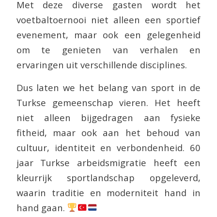
Met deze diverse gasten wordt het
voetbaltoernooi niet alleen een sportief
evenement, maar ook een gelegenheid
om te genieten van verhalen en
ervaringen uit verschillende disciplines.
Dus laten we het belang van sport in de
Turkse gemeenschap vieren. Het heeft
niet alleen bijgedragen aan fysieke
fitheid, maar ook aan het behoud van
cultuur, identiteit en verbondenheid. 60
jaar Turkse arbeidsmigratie heeft een
kleurrijk sportlandschap opgeleverd,
waarin traditie en moderniteit hand in
hand gaan.