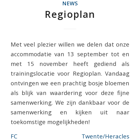
NEWS
Regioplan
Met veel plezier willen we delen dat onze
accommodatie van 13 september tot en
met 15 november heeft gediend als
trainingslocatie voor Regioplan. Vandaag
ontvingen we een prachtig bosje bloemen
als blijk van waardering voor deze fijne
samenwerking. We zijn dankbaar voor de
samenwerking en kijken uit naar
toekomstige mogelijkheden!
FC Twente/Heracles