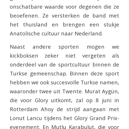
onschatbare waarde voor degenen die ze
beoefenen. Ze versterken de band met
het thuisland en brengen een stukje
Anatolische cultuur naar Nederland.
Naast andere sporten mogen we
kickboksen zeker niet vergeten als
onderdeel van de sportcultuur binnen de
Turkse gemeenschap. Binnen deze sport
hebben we ook succesvolle Turkse namen,
waaronder twee uit Twente. Murat Aygün,
die voor Glory uitkomt, zal op 8 juni in
Rotterdam Ahoy de strijd aangaan met
Lonut Lancu tijdens het Glory Grand Prix-
evenement. En Mutlu Karabulut, die voor