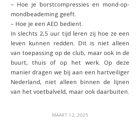
– Hoe je borstcompressies en mond-op-
mondbeademing geeft.
– Hoe je een AED bedient.
In slechts 2,5 uur tijd leren zij hoe ze een
leven kunnen redden. Dit is niet alleen
van toepassing op de club, maar ook in de
buurt, thuis of op het werk. Op deze
manier dragen we bij aan een hartveiliger
Nederland, niet alleen binnen de lijnen
van het voetbalveld, maar ook daarbuiten.
MAART 12, 2025