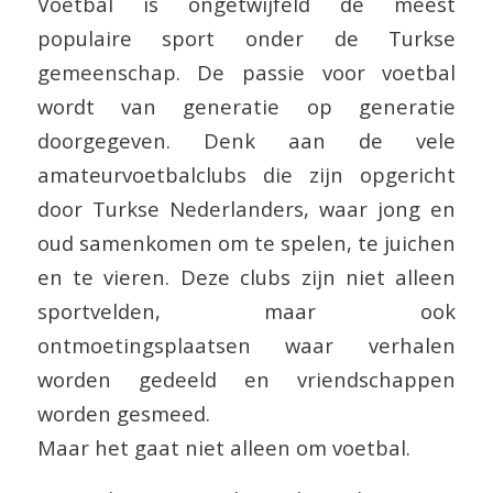
Voetbal is ongetwijfeld de meest
populaire sport onder de Turkse
gemeenschap. De passie voor voetbal
wordt van generatie op generatie
doorgegeven. Denk aan de vele
amateurvoetbalclubs die zijn opgericht
door Turkse Nederlanders, waar jong en
oud samenkomen om te spelen, te juichen
en te vieren. Deze clubs zijn niet alleen
sportvelden, maar ook
ontmoetingsplaatsen waar verhalen
worden gedeeld en vriendschappen
worden gesmeed.
Maar het gaat niet alleen om voetbal.