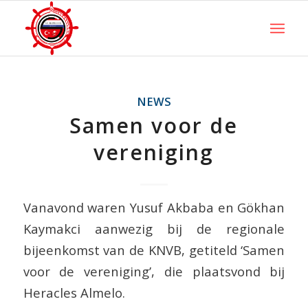
NEWS
Samen voor de
vereniging
Vanavond waren Yusuf Akbaba en Gökhan
Kaymakci aanwezig bij de regionale
bijeenkomst van de KNVB, getiteld ‘Samen
voor de vereniging’, die plaatsvond bij
Heracles Almelo.