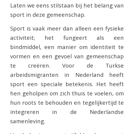
Laten we eens stilstaan bij het belang van
sport in deze gemeenschap.
Sport is vaak meer dan alleen een fysieke
activiteit; het fungeert als een
bindmiddel, een manier om identiteit te
vormen en een gevoel van gemeenschap
te creëren. Voor de Turkse
arbeidsmigranten in Nederland heeft
sport een speciale betekenis. Het heeft
hen geholpen om zich thuis te voelen, om
hun roots te behouden en tegelijkertijd te
integreren in de Nederlandse
samenleving.