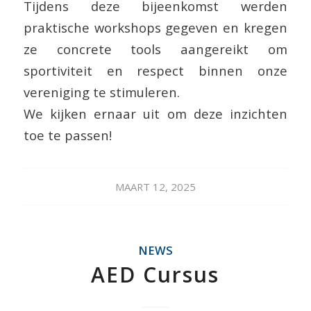
Tijdens deze bijeenkomst werden
praktische workshops gegeven en kregen
ze concrete tools aangereikt om
sportiviteit en respect binnen onze
vereniging te stimuleren.
We kijken ernaar uit om deze inzichten
toe te passen!
MAART 12, 2025
NEWS
AED Cursus