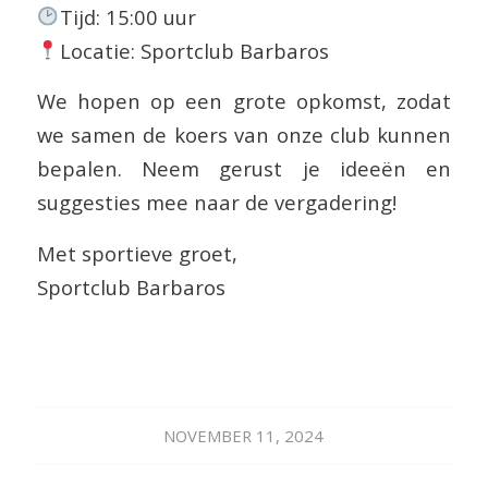
Tijd: 15:00 uur
Locatie: Sportclub Barbaros
We hopen op een grote opkomst, zodat
we samen de koers van onze club kunnen
bepalen. Neem gerust je ideeën en
suggesties mee naar de vergadering!
Met sportieve groet,
Sportclub Barbaros
NOVEMBER 11, 2024