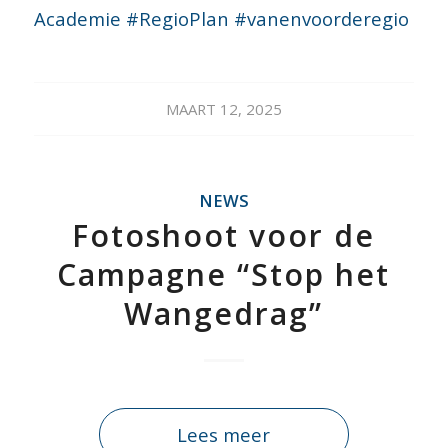
Academie
#RegioPlan
#vanenvoorderegio
MAART 12, 2025
NEWS
Fotoshoot voor de
Campagne “Stop het
Wangedrag”
Lees meer