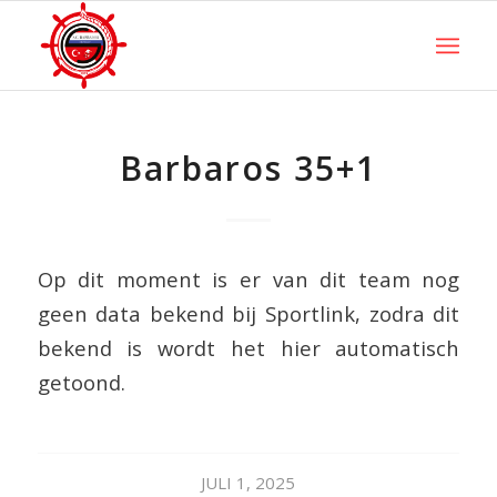
Barbaros 35+1
Op dit moment is er van dit team nog
geen data bekend bij Sportlink, zodra dit
bekend is wordt het hier automatisch
getoond.
JULI 1, 2025