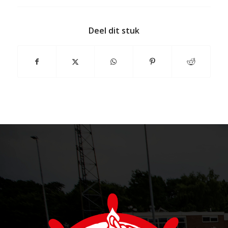
Deel dit stuk