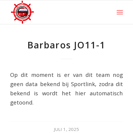
Barbaros JO11-1
Op dit moment is er van dit team nog
geen data bekend bij Sportlink, zodra dit
bekend is wordt het hier automatisch
getoond.
JULI 1, 2025