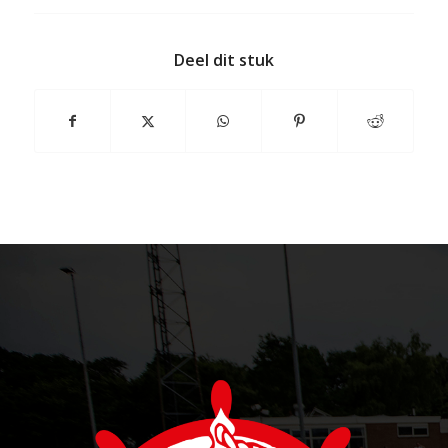
Deel dit stuk