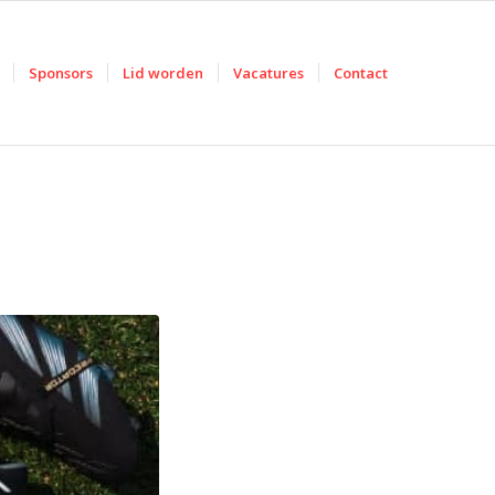
Sponsors
Lid worden
Vacatures
Contact