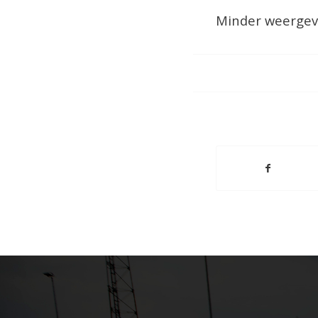
Minder weerge