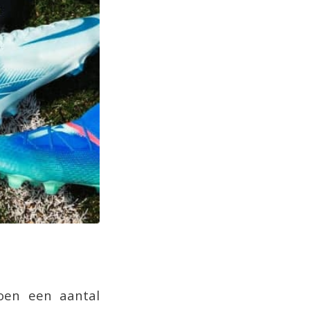
zoen een aantal