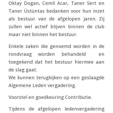
Oktay Dogan, Cemil Acar, Taner Sert en
Taner Üstüntas bedanken voor hun inzet
als bestuur van de afgelopen jaren. Zij
zullen wel actief blijven binnen de club
maar niet binnen het bestuur.
Enkele zaken die genoemd worden in de
rondvraag worden behandeld en
toegekend dat het bestuur hiermee aan
de slag gaat.
We kunnen terugkijken op een geslaagde
Algemene Leden vergadering.
Voorstel en goedkeuring Contributie.
Tijdens de afgelopen ledenvergadering