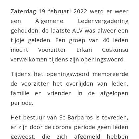
Zaterdag 19 februari 2022 werd er weer
een Algemene Ledenvergadering
gehouden, de laatste ALV was alweer een
tijdje geleden. Een groep van 40 leden
mocht Voorzitter Erkan Coskunsu
verwelkomen tijdens zijn openingswoord.
Tijdens het openingswoord memoreerde
de voorzitter het overlijden van leden,
familie en vrienden in de afgelopen
periode.
Het bestuur van Sc Barbaros is tevreden,
er zijn door de corona periode geen leden
geweest, die zich afgemeld hebben