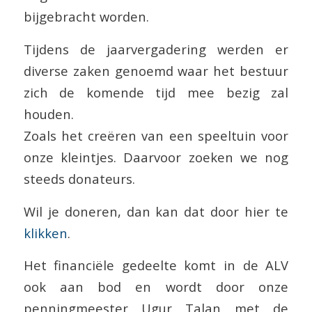
bijgebracht worden.
Tijdens de jaarvergadering werden er
diverse zaken genoemd waar het bestuur
zich de komende tijd mee bezig zal
houden.
Zoals het creëren van een speeltuin voor
onze kleintjes. Daarvoor zoeken we nog
steeds donateurs.
Wil je doneren, dan kan dat door hier te
klikken
.
Het financiële gedeelte komt in de ALV
ook aan bod en wordt door onze
penningmeester Ugur Talan met de