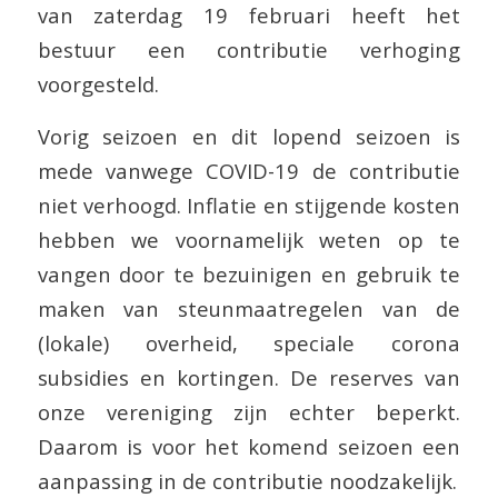
van zaterdag 19 februari heeft het
bestuur een contributie verhoging
voorgesteld.
Vorig seizoen en dit lopend seizoen is
mede vanwege COVID-19 de contributie
niet verhoogd. Inflatie en stijgende kosten
hebben we voornamelijk weten op te
vangen door te bezuinigen en gebruik te
maken van steunmaatregelen van de
(lokale) overheid, speciale corona
subsidies en kortingen. De reserves van
onze vereniging zijn echter beperkt.
Daarom is voor het komend seizoen een
aanpassing in de contributie noodzakelijk.