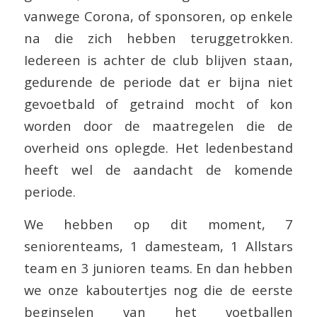
vanwege Corona, of sponsoren, op enkele
na die zich hebben teruggetrokken.
Iedereen is achter de club blijven staan,
gedurende de periode dat er bijna niet
gevoetbald of getraind mocht of kon
worden door de maatregelen die de
overheid ons oplegde. Het ledenbestand
heeft wel de aandacht de komende
periode.
We hebben op dit moment, 7
seniorenteams, 1 damesteam, 1 Allstars
team en 3 junioren teams. En dan hebben
we onze kaboutertjes nog die de eerste
beginselen van het voetballen