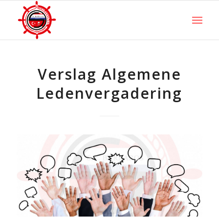
Verslag Algemene
Ledenvergadering