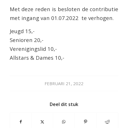
Met deze reden is besloten de contributie
met ingang van 01.07.2022 te verhogen.
Jeugd 15,-
Senioren 20,-
Verenigingslid 10,-
Allstars & Dames 10,-
FEBRUARI 21, 2022
Deel dit stuk